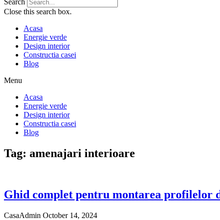
Search
Close this search box.
Acasa
Energie verde
Design interior
Constructia casei
Blog
Menu
Acasa
Energie verde
Design interior
Constructia casei
Blog
Tag: amenajari interioare
Ghid complet pentru montarea profilelor d
CasaAdmin
October 14, 2024