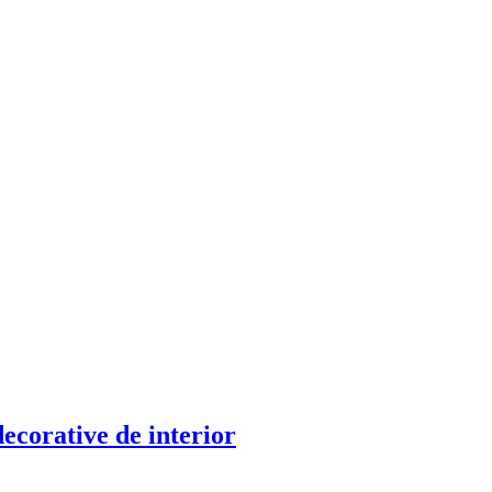
ecorative de interior